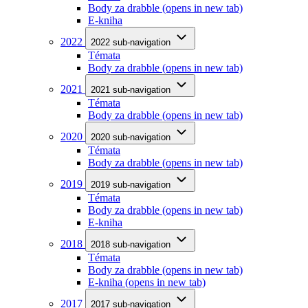
Body za drabble
(opens in new tab)
E-kniha
2022
2022 sub-navigation
Témata
Body za drabble
(opens in new tab)
2021
2021 sub-navigation
Témata
Body za drabble
(opens in new tab)
2020
2020 sub-navigation
Témata
Body za drabble
(opens in new tab)
2019
2019 sub-navigation
Témata
Body za drabble
(opens in new tab)
E-kniha
2018
2018 sub-navigation
Témata
Body za drabble
(opens in new tab)
E-kniha
(opens in new tab)
2017
2017 sub-navigation