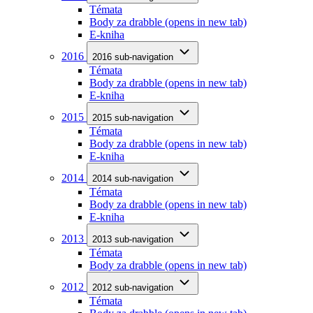
Témata
Body za drabble
(opens in new tab)
E-kniha
2016
2016 sub-navigation
Témata
Body za drabble
(opens in new tab)
E-kniha
2015
2015 sub-navigation
Témata
Body za drabble
(opens in new tab)
E-kniha
2014
2014 sub-navigation
Témata
Body za drabble
(opens in new tab)
E-kniha
2013
2013 sub-navigation
Témata
Body za drabble
(opens in new tab)
2012
2012 sub-navigation
Témata