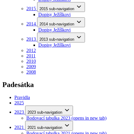
2015
2015 sub-navigation
Dopisy Ježíškovi
2014
2014 sub-navigation
Dopisy Ježíškovi
2013
2013 sub-navigation
Dopisy Ježíškovi
2012
2011
2010
2009
2008
Padesátka
Pravidla
2025
2023
2023 sub-navigation
Bodovací tabulka 2023
(opens in new tab)
2021
2021 sub-navigation
Bodovací tabulka 2021
(opens in new tab)