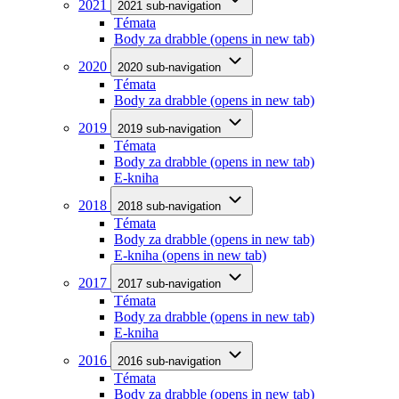
2021
2021 sub-navigation
Témata
Body za drabble
(opens in new tab)
2020
2020 sub-navigation
Témata
Body za drabble
(opens in new tab)
2019
2019 sub-navigation
Témata
Body za drabble
(opens in new tab)
E-kniha
2018
2018 sub-navigation
Témata
Body za drabble
(opens in new tab)
E-kniha
(opens in new tab)
2017
2017 sub-navigation
Témata
Body za drabble
(opens in new tab)
E-kniha
2016
2016 sub-navigation
Témata
Body za drabble
(opens in new tab)