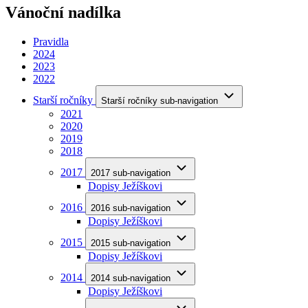
Vánoční nadílka
Pravidla
2024
2023
2022
Starší ročníky
Starší ročníky sub-navigation
2021
2020
2019
2018
2017
2017 sub-navigation
Dopisy Ježíškovi
2016
2016 sub-navigation
Dopisy Ježíškovi
2015
2015 sub-navigation
Dopisy Ježíškovi
2014
2014 sub-navigation
Dopisy Ježíškovi