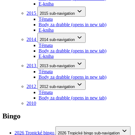
E-kniha
2015
2015 sub-navigation
Témata
Body za drabble
(opens in new tab)
E-kniha
2014
2014 sub-navigation
Témata
Body za drabble
(opens in new tab)
E-kniha
2013
2013 sub-navigation
Témata
Body za drabble
(opens in new tab)
2012
2012 sub-navigation
Témata
Body za drabble
(opens in new tab)
2010
Bingo
2026 Tropické bingo
2026 Tropické bingo sub-navigation