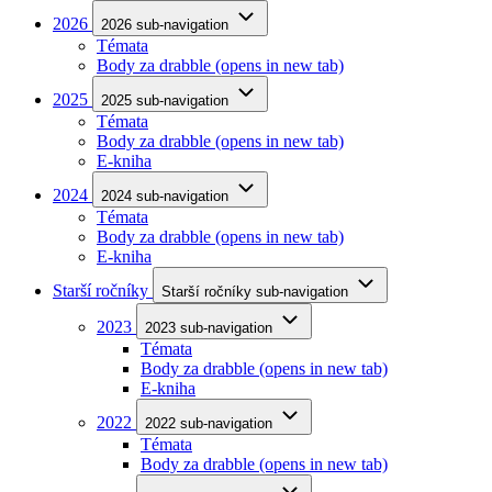
2026
2026 sub-navigation
Témata
Body za drabble
(opens in new tab)
2025
2025 sub-navigation
Témata
Body za drabble
(opens in new tab)
E-kniha
2024
2024 sub-navigation
Témata
Body za drabble
(opens in new tab)
E-kniha
Starší ročníky
Starší ročníky sub-navigation
2023
2023 sub-navigation
Témata
Body za drabble
(opens in new tab)
E-kniha
2022
2022 sub-navigation
Témata
Body za drabble
(opens in new tab)