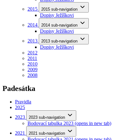
2015
2015 sub-navigation
Dopisy Ježíškovi
2014
2014 sub-navigation
Dopisy Ježíškovi
2013
2013 sub-navigation
Dopisy Ježíškovi
2012
2011
2010
2009
2008
Padesátka
Pravidla
2025
2023
2023 sub-navigation
Bodovací tabulka 2023
(opens in new tab)
2021
2021 sub-navigation
Bodovací tabulka 2021
(opens in new tab)