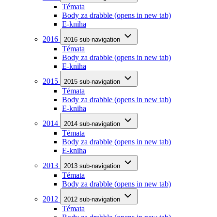
Témata
Body za drabble
(opens in new tab)
E-kniha
2016
2016 sub-navigation
Témata
Body za drabble
(opens in new tab)
E-kniha
2015
2015 sub-navigation
Témata
Body za drabble
(opens in new tab)
E-kniha
2014
2014 sub-navigation
Témata
Body za drabble
(opens in new tab)
E-kniha
2013
2013 sub-navigation
Témata
Body za drabble
(opens in new tab)
2012
2012 sub-navigation
Témata