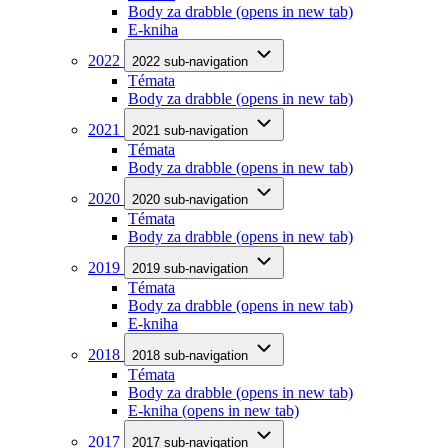
Body za drabble
(opens in new tab)
E-kniha
2022
2022 sub-navigation
Témata
Body za drabble
(opens in new tab)
2021
2021 sub-navigation
Témata
Body za drabble
(opens in new tab)
2020
2020 sub-navigation
Témata
Body za drabble
(opens in new tab)
2019
2019 sub-navigation
Témata
Body za drabble
(opens in new tab)
E-kniha
2018
2018 sub-navigation
Témata
Body za drabble
(opens in new tab)
E-kniha
(opens in new tab)
2017
2017 sub-navigation