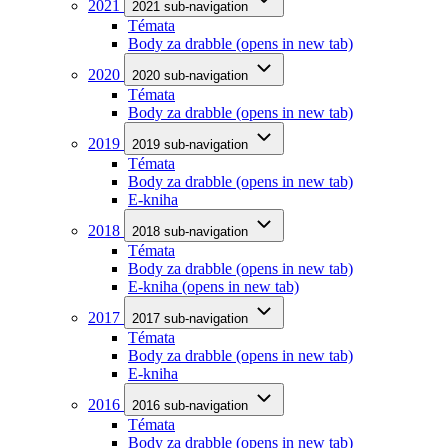
2021
2021 sub-navigation
Témata
Body za drabble
(opens in new tab)
2020
2020 sub-navigation
Témata
Body za drabble
(opens in new tab)
2019
2019 sub-navigation
Témata
Body za drabble
(opens in new tab)
E-kniha
2018
2018 sub-navigation
Témata
Body za drabble
(opens in new tab)
E-kniha
(opens in new tab)
2017
2017 sub-navigation
Témata
Body za drabble
(opens in new tab)
E-kniha
2016
2016 sub-navigation
Témata
Body za drabble
(opens in new tab)