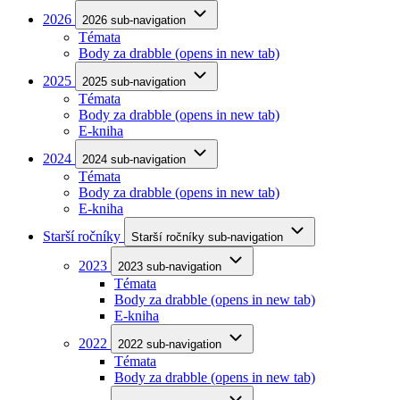
2026
2026 sub-navigation
Témata
Body za drabble
(opens in new tab)
2025
2025 sub-navigation
Témata
Body za drabble
(opens in new tab)
E-kniha
2024
2024 sub-navigation
Témata
Body za drabble
(opens in new tab)
E-kniha
Starší ročníky
Starší ročníky sub-navigation
2023
2023 sub-navigation
Témata
Body za drabble
(opens in new tab)
E-kniha
2022
2022 sub-navigation
Témata
Body za drabble
(opens in new tab)