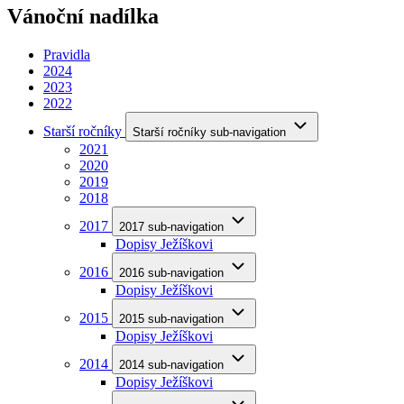
Vánoční nadílka
Pravidla
2024
2023
2022
Starší ročníky
Starší ročníky sub-navigation
2021
2020
2019
2018
2017
2017 sub-navigation
Dopisy Ježíškovi
2016
2016 sub-navigation
Dopisy Ježíškovi
2015
2015 sub-navigation
Dopisy Ježíškovi
2014
2014 sub-navigation
Dopisy Ježíškovi