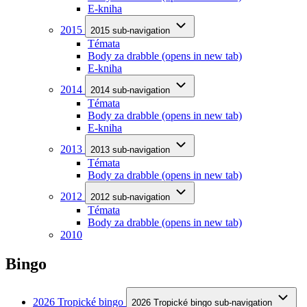
E-kniha
2015
2015 sub-navigation
Témata
Body za drabble
(opens in new tab)
E-kniha
2014
2014 sub-navigation
Témata
Body za drabble
(opens in new tab)
E-kniha
2013
2013 sub-navigation
Témata
Body za drabble
(opens in new tab)
2012
2012 sub-navigation
Témata
Body za drabble
(opens in new tab)
2010
Bingo
2026 Tropické bingo
2026 Tropické bingo sub-navigation