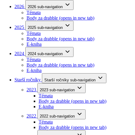
2026
2026 sub-navigation
Témata
Body za drabble
(opens in new tab)
2025
2025 sub-navigation
Témata
Body za drabble
(opens in new tab)
E-kniha
2024
2024 sub-navigation
Témata
Body za drabble
(opens in new tab)
E-kniha
Starší ročníky
Starší ročníky sub-navigation
2023
2023 sub-navigation
Témata
Body za drabble
(opens in new tab)
E-kniha
2022
2022 sub-navigation
Témata
Body za drabble
(opens in new tab)