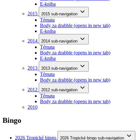
E-kniha
2015
2015 sub-navigation
Témata
Body za drabble
(opens in new tab)
E-kniha
2014
2014 sub-navigation
Témata
Body za drabble
(opens in new tab)
E-kniha
2013
2013 sub-navigation
Témata
Body za drabble
(opens in new tab)
2012
2012 sub-navigation
Témata
Body za drabble
(opens in new tab)
2010
Bingo
2026 Tropické bingo
2026 Tropické bingo sub-navigation