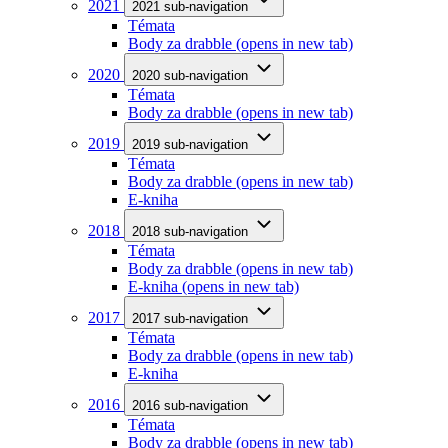
2021
2021 sub-navigation
Témata
Body za drabble
(opens in new tab)
2020
2020 sub-navigation
Témata
Body za drabble
(opens in new tab)
2019
2019 sub-navigation
Témata
Body za drabble
(opens in new tab)
E-kniha
2018
2018 sub-navigation
Témata
Body za drabble
(opens in new tab)
E-kniha
(opens in new tab)
2017
2017 sub-navigation
Témata
Body za drabble
(opens in new tab)
E-kniha
2016
2016 sub-navigation
Témata
Body za drabble
(opens in new tab)