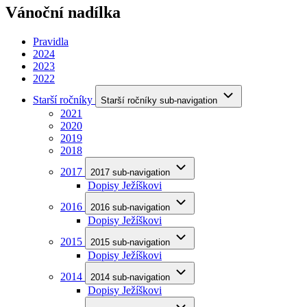
Vánoční nadílka
Pravidla
2024
2023
2022
Starší ročníky
Starší ročníky sub-navigation
2021
2020
2019
2018
2017
2017 sub-navigation
Dopisy Ježíškovi
2016
2016 sub-navigation
Dopisy Ježíškovi
2015
2015 sub-navigation
Dopisy Ježíškovi
2014
2014 sub-navigation
Dopisy Ježíškovi